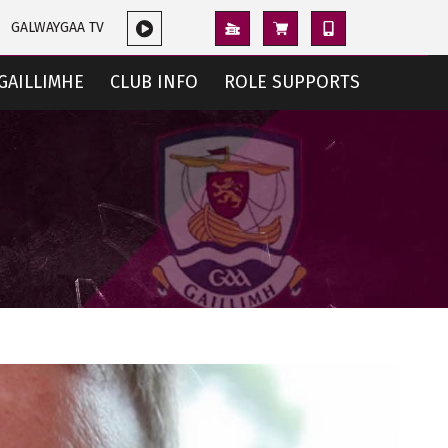
GALWAYGAA TV
GAILLIMHE
CLUB INFO
ROLE SUPPORTS