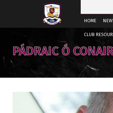
HOME
NEW
CLUB RESOUR
PÁDRAIC Ó CONAIR